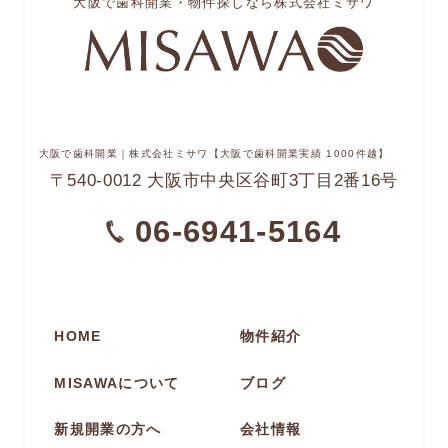
大阪で歯科開業・物件探しなら株式会社ミサワ
大阪で歯科開業
｜株式会社ミサワ【大阪で歯科開業実績 1000件越】
〒540-0012 大阪市中央区谷町3丁目2番16号
06-6941-5164
HOME
物件紹介
MISAWAについて
ブログ
新規開業の方へ
会社情報