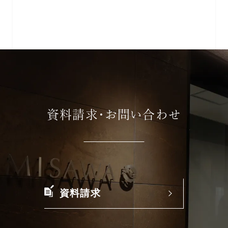
資料請求・お問い合わせ
資料請求