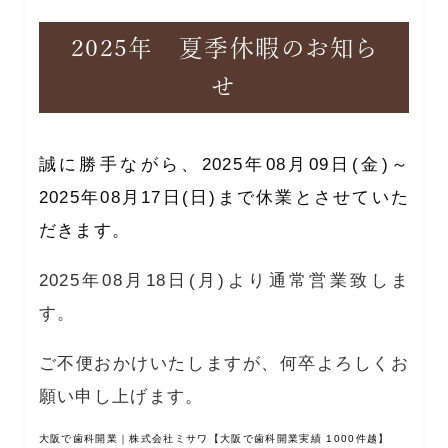
2025年 夏季休暇のお知ら
せ
誠に勝手ながら、2025年08月09日(金)～
2025年08月17日(日)まで休業とさせていた
だきます。
2025年08月18日(月)より通常営業致しま
す。
ご不便おかけいたしますが、何卒よろしくお
願い申し上げます。
大阪で歯科開業
｜株式会社ミサワ【大阪で歯科開業実績 1000件越】