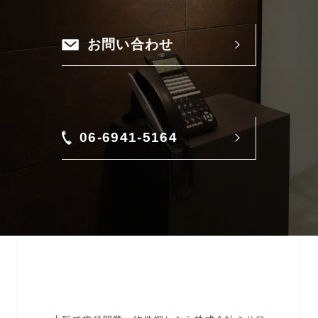
お問い合わせ
06-6941-5164